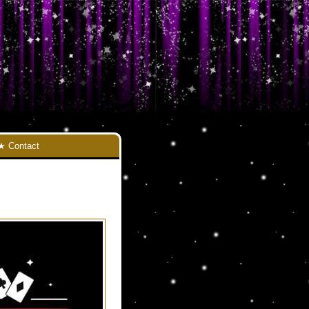
Contact