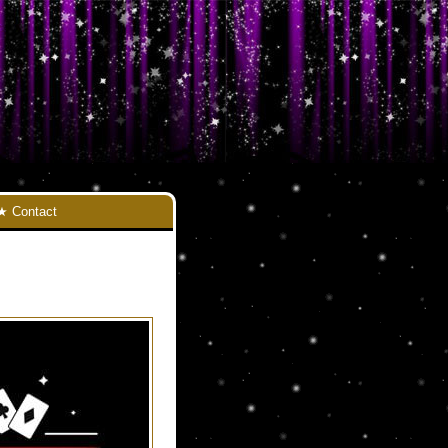
Contact