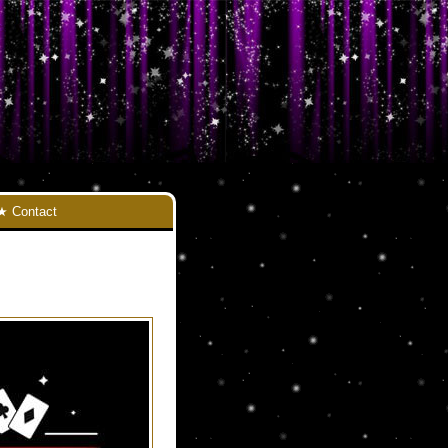
Contact