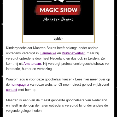
Kindergoochelaar Maarten Bruins heeft onlangs onder andere
optredens verzorgd in
Gammelke
en
Buitenstverlaat
, maar hij
verzorgt optredens door heel Nederland en dus ook in
Leiden
. Zelf
komt hij uit
Amsterdam
. Hij verzorgt professionele goochelshows vol
interactie, humor en verbazing.
Waarom zou u voor deze goochelaar kiezen? Lees hier meer over op
de
homepagina
van deze website. Of neem direct geheel vrijblijvend
contact
met hem op.
Maarten is een van de meest geboekte goochelaars van Nederland
en heeft in de loop der jaren optredens verzorgd bij onder andere de
volgende gelegenheden: