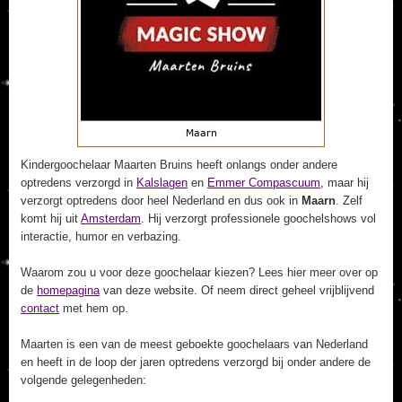
Kindergoochelaar Maarten Bruins heeft onlangs onder andere
optredens verzorgd in
Kalslagen
en
Emmer Compascuum
, maar hij
verzorgt optredens door heel Nederland en dus ook in
Maarn
. Zelf
komt hij uit
Amsterdam
. Hij verzorgt professionele goochelshows vol
interactie, humor en verbazing.
Waarom zou u voor deze goochelaar kiezen? Lees hier meer over op
de
homepagina
van deze website. Of neem direct geheel vrijblijvend
contact
met hem op.
Maarten is een van de meest geboekte goochelaars van Nederland
en heeft in de loop der jaren optredens verzorgd bij onder andere de
volgende gelegenheden: