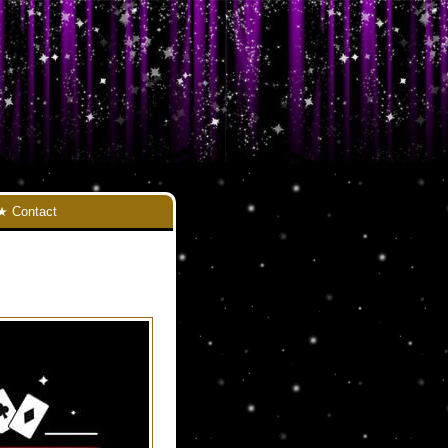
Contact