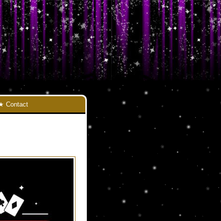
Contact