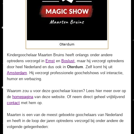
Kindergoochelaar Maarten Bruins heeft onlangs onder andere
optredens verzorgd in
Emst
en
Boslust
, maar hij verzorgt optredens
door heel Nederland en dus ook in
Oterdum
. Zelf komt hij uit
Amsterdam
. Hij verzorgt professionele goochelshows vol interactie,
humor en verbazing.
Waarom zou u voor deze goochelaar kiezen? Lees hier meer over op
de
homepagina
van deze website. Of neem direct geheel vrijblijvend
contact
met hem op.
Maarten is een van de meest geboekte goochelaars van Nederland
en heeft in de loop der jaren optredens verzorgd bij onder andere de
volgende gelegenheden: