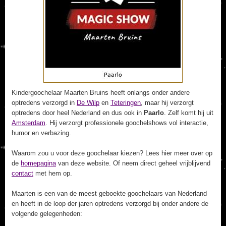
Kindergoochelaar Maarten Bruins heeft onlangs onder andere
optredens verzorgd in
De Wilp
en
Teteringen
, maar hij verzorgt
optredens door heel Nederland en dus ook in
Paarlo
. Zelf komt hij uit
Amsterdam
. Hij verzorgt professionele goochelshows vol interactie,
humor en verbazing.
Waarom zou u voor deze goochelaar kiezen? Lees hier meer over op
de
homepagina
van deze website. Of neem direct geheel vrijblijvend
contact
met hem op.
Maarten is een van de meest geboekte goochelaars van Nederland
en heeft in de loop der jaren optredens verzorgd bij onder andere de
volgende gelegenheden: