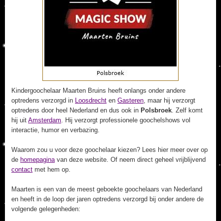
Kindergoochelaar Maarten Bruins heeft onlangs onder andere
optredens verzorgd in
Loosdrecht
en
Gasteren
, maar hij verzorgt
optredens door heel Nederland en dus ook in
Polsbroek
. Zelf komt
hij uit
Amsterdam
. Hij verzorgt professionele goochelshows vol
interactie, humor en verbazing.
Waarom zou u voor deze goochelaar kiezen? Lees hier meer over op
de
homepagina
van deze website. Of neem direct geheel vrijblijvend
contact
met hem op.
Maarten is een van de meest geboekte goochelaars van Nederland
en heeft in de loop der jaren optredens verzorgd bij onder andere de
volgende gelegenheden: