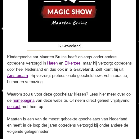
Kindergoochelaar Maarten Bruins heeft onlangs onder andere
optredens verzorgd in
Haren
en
Elkerzee
, maar hij verzorgt optredens
door heel Nederland en dus ook in
S Graveland
. Zelf komt hij uit
Amsterdam
. Hij verzorgt professionele goochelshows vol interactie,
humor en verbazing.
Waarom zou u voor deze goochelaar kiezen? Lees hier meer over op
de
homepagina
van deze website. Of neem direct geheel vrijblijvend
contact
met hem op.
Maarten is een van de meest geboekte goochelaars van Nederland
en heeft in de loop der jaren optredens verzorgd bij onder andere de
volgende gelegenheden: