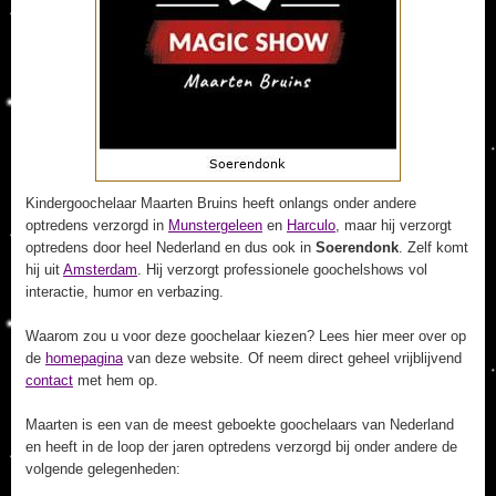
Kindergoochelaar Maarten Bruins heeft onlangs onder andere
optredens verzorgd in
Munstergeleen
en
Harculo
, maar hij verzorgt
optredens door heel Nederland en dus ook in
Soerendonk
. Zelf komt
hij uit
Amsterdam
. Hij verzorgt professionele goochelshows vol
interactie, humor en verbazing.
Waarom zou u voor deze goochelaar kiezen? Lees hier meer over op
de
homepagina
van deze website. Of neem direct geheel vrijblijvend
contact
met hem op.
Maarten is een van de meest geboekte goochelaars van Nederland
en heeft in de loop der jaren optredens verzorgd bij onder andere de
volgende gelegenheden: