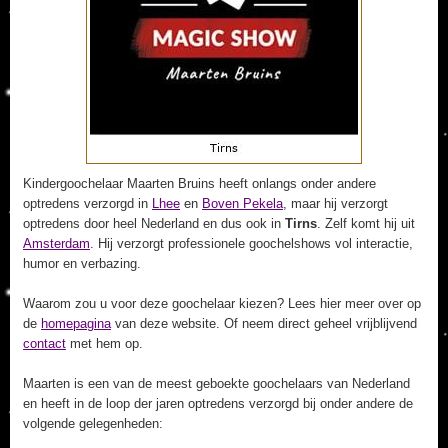
Kindergoochelaar Maarten Bruins heeft onlangs onder andere
optredens verzorgd in
Lhee
en
Boven Pekela
, maar hij verzorgt
optredens door heel Nederland en dus ook in
Tirns
. Zelf komt hij uit
Amsterdam
. Hij verzorgt professionele goochelshows vol interactie,
humor en verbazing.
Waarom zou u voor deze goochelaar kiezen? Lees hier meer over op
de
homepagina
van deze website. Of neem direct geheel vrijblijvend
contact
met hem op.
Maarten is een van de meest geboekte goochelaars van Nederland
en heeft in de loop der jaren optredens verzorgd bij onder andere de
volgende gelegenheden: