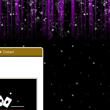
Contact