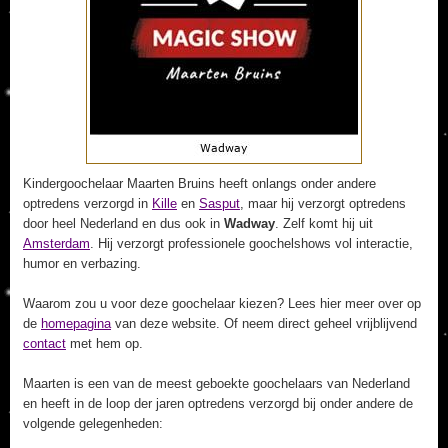
Kindergoochelaar Maarten Bruins heeft onlangs onder andere
optredens verzorgd in
Kille
en
Sasput
, maar hij verzorgt optredens
door heel Nederland en dus ook in
Wadway
. Zelf komt hij uit
Amsterdam
. Hij verzorgt professionele goochelshows vol interactie,
humor en verbazing.
Waarom zou u voor deze goochelaar kiezen? Lees hier meer over op
de
homepagina
van deze website. Of neem direct geheel vrijblijvend
contact
met hem op.
Maarten is een van de meest geboekte goochelaars van Nederland
en heeft in de loop der jaren optredens verzorgd bij onder andere de
volgende gelegenheden: