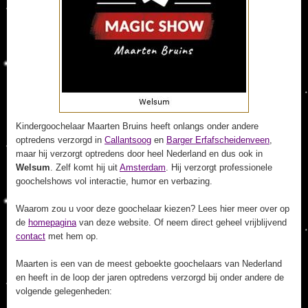
Kindergoochelaar Maarten Bruins heeft onlangs onder andere
optredens verzorgd in
Callantsoog
en
Barger Erfafscheidenveen
,
maar hij verzorgt optredens door heel Nederland en dus ook in
Welsum
. Zelf komt hij uit
Amsterdam
. Hij verzorgt professionele
goochelshows vol interactie, humor en verbazing.
Waarom zou u voor deze goochelaar kiezen? Lees hier meer over op
de
homepagina
van deze website. Of neem direct geheel vrijblijvend
contact
met hem op.
Maarten is een van de meest geboekte goochelaars van Nederland
en heeft in de loop der jaren optredens verzorgd bij onder andere de
volgende gelegenheden: