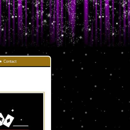
Contact