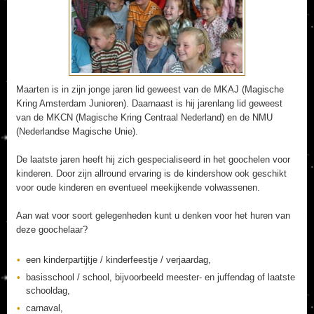
Maarten is in zijn jonge jaren lid geweest van de MKAJ (Magische
Kring Amsterdam Junioren). Daarnaast is hij jarenlang lid geweest
van de MKCN (Magische Kring Centraal Nederland) en de NMU
(Nederlandse Magische Unie).
De laatste jaren heeft hij zich gespecialiseerd in het goochelen voor
kinderen. Door zijn allround ervaring is de kindershow ook geschikt
voor oude kinderen en eventueel meekijkende volwassenen.
Aan wat voor soort gelegenheden kunt u denken voor het huren van
deze goochelaar?
een kinderpartijtje / kinderfeestje / verjaardag,
basisschool / school, bijvoorbeeld meester- en juffendag of laatste
schooldag,
carnaval,