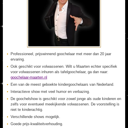
Professioneel, prijswinnend goochelaar met meer dan 20 jaar
ervaring.
Ook geschikt voor volwassenen. Wilt u Maarten echter specifiek
voor volwassenen inhuren als tafelgoochelaar, ga dan naar:
goochelaar-maarten.nl
Een van de meest geboekte kindergoochelaars van Nederland.
Interactieve show met veel humor en verbazing.
De goochelshow is geschikt voor zowel jonge als oude kinderen en
zelfs voor eventueel meekijkende volwassenen. De voorstelling is
niet te kinderachtig.
Verschillende shows mogelijk.
Goede prijs-kwaliteitverhouding.