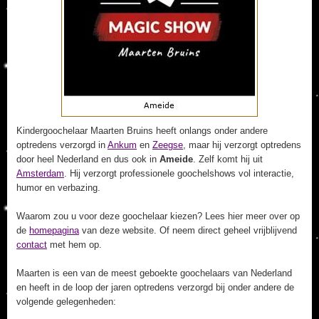
Kindergoochelaar Maarten Bruins heeft onlangs onder andere
optredens verzorgd in
Ankum
en
Zeegse
, maar hij verzorgt optredens
door heel Nederland en dus ook in
Ameide
. Zelf komt hij uit
Amsterdam
. Hij verzorgt professionele goochelshows vol interactie,
humor en verbazing.
Waarom zou u voor deze goochelaar kiezen? Lees hier meer over op
de
homepagina
van deze website. Of neem direct geheel vrijblijvend
contact
met hem op.
Maarten is een van de meest geboekte goochelaars van Nederland
en heeft in de loop der jaren optredens verzorgd bij onder andere de
volgende gelegenheden: