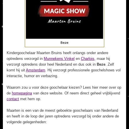
Kindergoochelaar Maarten Bruins heeft onlangs onder andere
optredens verzorgd in
Munnekens Vinkel
en
Charlois
, maar hij
verzorgt optredens door heel Nederland en dus ook in
Beze
. Zelf
komt hij uit
Amsterdam
. Hij verzorgt professionele goochelshows vol
interactie, humor en verbazing.
Waarom zou u voor deze goochelaar kiezen? Lees hier meer over op
de
homepagina
van deze website. Of neem direct geheel vrijblijvend
contact
met hem op.
Maarten is een van de meest geboekte goochelaars van Nederland
en heeft in de loop der jaren optredens verzorgd bij onder andere de
volgende gelegenheden: