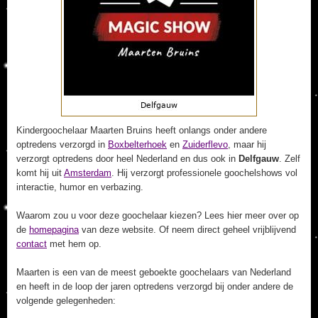
Kindergoochelaar Maarten Bruins heeft onlangs onder andere
optredens verzorgd in
Boxbelterhoek
en
Zuiderflevo
, maar hij
verzorgt optredens door heel Nederland en dus ook in
Delfgauw
. Zelf
komt hij uit
Amsterdam
. Hij verzorgt professionele goochelshows vol
interactie, humor en verbazing.
Waarom zou u voor deze goochelaar kiezen? Lees hier meer over op
de
homepagina
van deze website. Of neem direct geheel vrijblijvend
contact
met hem op.
Maarten is een van de meest geboekte goochelaars van Nederland
en heeft in de loop der jaren optredens verzorgd bij onder andere de
volgende gelegenheden: