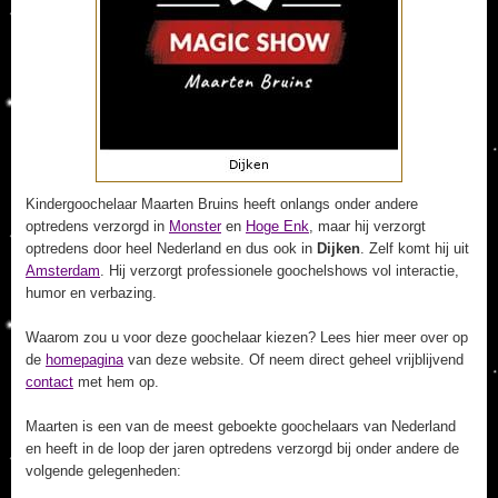
Kindergoochelaar Maarten Bruins heeft onlangs onder andere
optredens verzorgd in
Monster
en
Hoge Enk
, maar hij verzorgt
optredens door heel Nederland en dus ook in
Dijken
. Zelf komt hij uit
Amsterdam
. Hij verzorgt professionele goochelshows vol interactie,
humor en verbazing.
Waarom zou u voor deze goochelaar kiezen? Lees hier meer over op
de
homepagina
van deze website. Of neem direct geheel vrijblijvend
contact
met hem op.
Maarten is een van de meest geboekte goochelaars van Nederland
en heeft in de loop der jaren optredens verzorgd bij onder andere de
volgende gelegenheden: