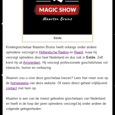
Kindergoochelaar Maarten Bruins heeft onlangs onder andere
optredens verzorgd in
Hollandsche Rading
en
Raard
, maar hij
verzorgt optredens door heel Nederland en dus ook in
Eelde
. Zelf
komt hij uit
Amsterdam
. Hij verzorgt professionele goochelshows vol
interactie, humor en verbazing.
Waarom zou u voor deze goochelaar kiezen? Lees hier meer over op
de
homepagina
van deze website. Of neem direct geheel vrijblijvend
contact
met hem op.
Maarten is een van de meest geboekte goochelaars van Nederland
en heeft in de loop der jaren optredens verzorgd bij onder andere de
volgende gelegenheden: