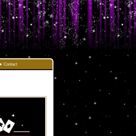
Contact