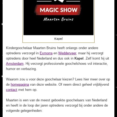
Kindergoochelaar Maarten Bruins heeft onlangs onder andere
optredens verzorgd in
Exmorra
en
Wedderveer
, maar hij verzorgt
optredens door heel Nederland en dus ook in
Kapel
. Zelf komt hij uit
Amsterdam
. Hij verzorgt professionele goochelshows vol interactie,
humor en verbazing.
Waarom zou u voor deze goochelaar kiezen? Lees hier meer over op
de
homepagina
van deze website. Of neem direct geheel vrijblijvend
contact
met hem op.
Maarten is een van de meest geboekte goochelaars van Nederland
en heeft in de loop der jaren optredens verzorgd bij onder andere de
volgende gelegenheden: