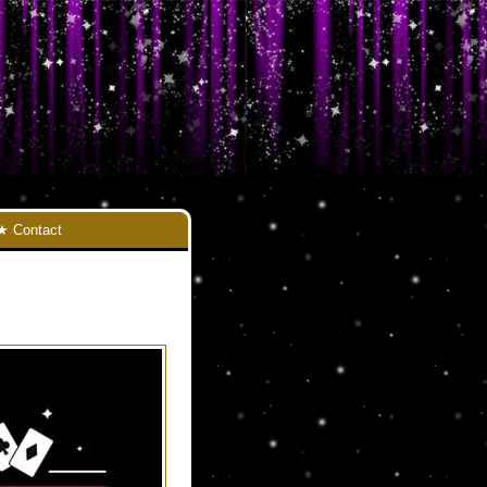
Contact