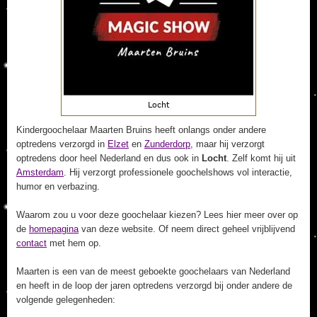
Kindergoochelaar Maarten Bruins heeft onlangs onder andere
optredens verzorgd in
Elzet
en
Zunderdorp
, maar hij verzorgt
optredens door heel Nederland en dus ook in
Locht
. Zelf komt hij uit
Amsterdam
. Hij verzorgt professionele goochelshows vol interactie,
humor en verbazing.
Waarom zou u voor deze goochelaar kiezen? Lees hier meer over op
de
homepagina
van deze website. Of neem direct geheel vrijblijvend
contact
met hem op.
Maarten is een van de meest geboekte goochelaars van Nederland
en heeft in de loop der jaren optredens verzorgd bij onder andere de
volgende gelegenheden: