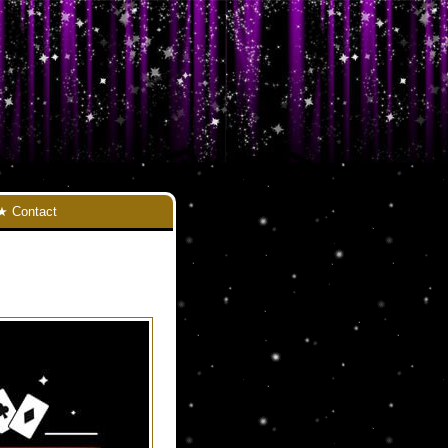
Contact