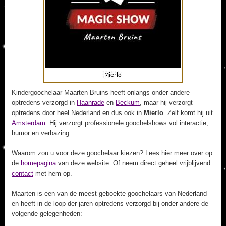
Kindergoochelaar Maarten Bruins heeft onlangs onder andere
optredens verzorgd in
Haanrade
en
Beckum
, maar hij verzorgt
optredens door heel Nederland en dus ook in
Mierlo
. Zelf komt hij uit
Amsterdam
. Hij verzorgt professionele goochelshows vol interactie,
humor en verbazing.
Waarom zou u voor deze goochelaar kiezen? Lees hier meer over op
de
homepagina
van deze website. Of neem direct geheel vrijblijvend
contact
met hem op.
Maarten is een van de meest geboekte goochelaars van Nederland
en heeft in de loop der jaren optredens verzorgd bij onder andere de
volgende gelegenheden: