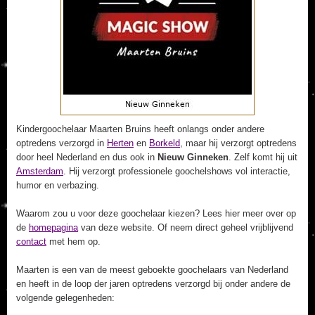
Kindergoochelaar Maarten Bruins heeft onlangs onder andere
optredens verzorgd in
Herten
en
Borkeld
, maar hij verzorgt optredens
door heel Nederland en dus ook in
Nieuw Ginneken
. Zelf komt hij uit
Amsterdam
. Hij verzorgt professionele goochelshows vol interactie,
humor en verbazing.
Waarom zou u voor deze goochelaar kiezen? Lees hier meer over op
de
homepagina
van deze website. Of neem direct geheel vrijblijvend
contact
met hem op.
Maarten is een van de meest geboekte goochelaars van Nederland
en heeft in de loop der jaren optredens verzorgd bij onder andere de
volgende gelegenheden: